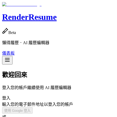
RenderResume
Beta
懶得履歷．AI 履歷編輯器
儀表板
歡迎回來
登入您的帳戶繼續使用 AI 履歷編輯器
登入
輸入您的電子郵件地址以登入您的帳戶
使用 Google 登入